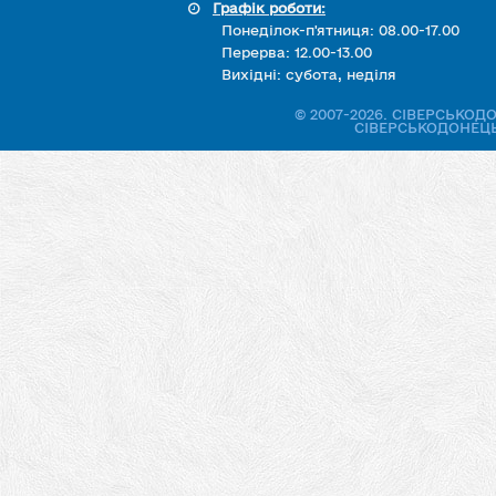
Графік роботи:
Понеділок-п'ятниця: 08.00-17.00
Перерва: 12.00-13.00
Вихідні: субота, неділя
© 2007-2026. СІВЕРСЬКО
СІВЕРСЬКОДОНЕЦЬ