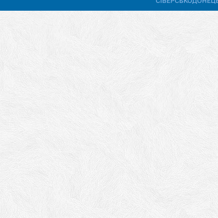
СІВЕРСЬКОДОНЕЦЬ