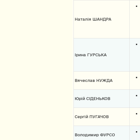
Наталія ШАНДРА
Ірина ГУРСЬКА
Вячеслав НУЖДА
Юрій СІДЕНЬКОВ
Сергій ПУГАЧОВ
Володимир ФУРСО