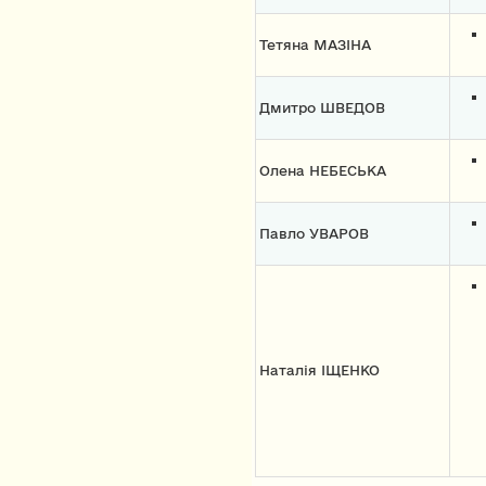
Тетяна МАЗІНА
Дмитро ШВЕДОВ
Олена НЕБЕСЬКА
Павло УВАРОВ
Наталія ІЩЕНКО