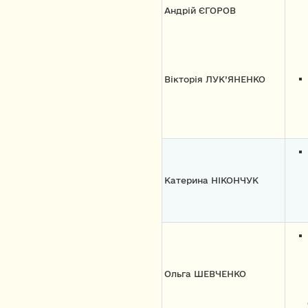
Андрій ЄГОРОВ
Вікторія ЛУК’ЯНЕНКО
Катерина НІКОНЧУК
Ольга ШЕВЧЕНКО