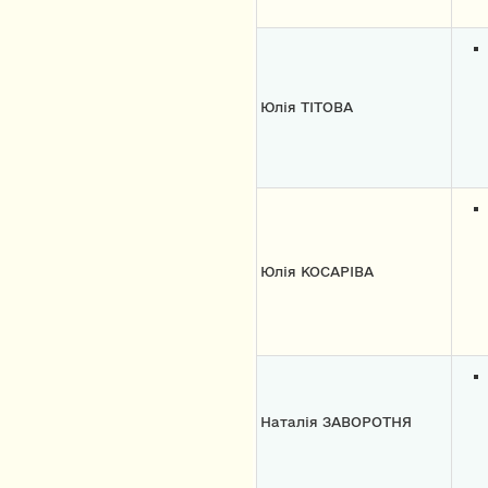
Юлія ТІТОВА
Юлія КОСАРІВА
Наталія ЗАВОРОТНЯ