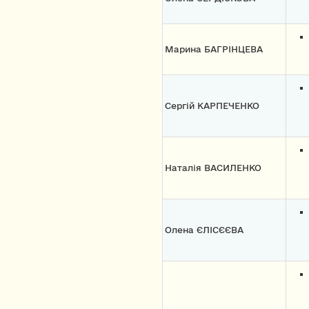
Марина БАГРІНЦЕВА
Сергій КАРПЕЧЕНКО
Наталія ВАСИЛЕНКО
Олена ЄЛІСЄЄВА