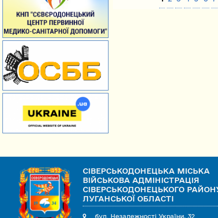
СІВЕРСЬКОДОНЕЦЬКА МІСЬКА
ВІЙСЬКОВА АДМІНІСТРАЦІЯ
СІВЕРСЬКОДОНЕЦЬКОГО РАЙОН
ЛУГАНСЬКОЇ ОБЛАСТІ
бул. Незалежності України, 32