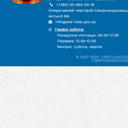
(+380) 50-484-00-18
Оперативний черговий Сіверськодонець
міської ВА:
info@sed-rada.gov.ua
Графік роботи:
Понеділок-п'ятниця: 08.00-17.00
Перерва: 12.00-13.00
Вихідні: субота, неділя
© 2007-2026. СІВЕРСЬКО
СІВЕРСЬКОДОНЕЦЬ