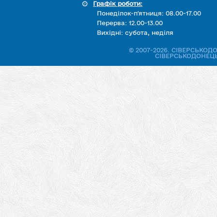
Графік роботи:
Понеділок-п'ятниця: 08.00-17.00
Перерва: 12.00-13.00
Вихідні: субота, неділя
© 2007-2026. СІВЕРСЬКО
СІВЕРСЬКОДОНЕЦЬ