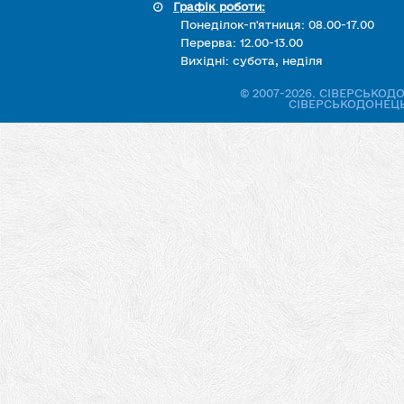
Графік роботи:
Понеділок-п'ятниця: 08.00-17.00
Перерва: 12.00-13.00
Вихідні: субота, неділя
© 2007-2026. СІВЕРСЬКО
СІВЕРСЬКОДОНЕЦЬ