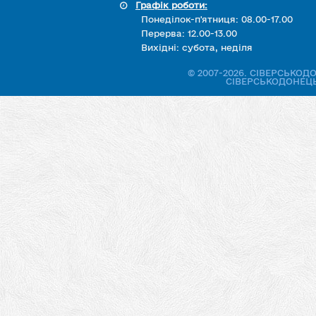
Графік роботи:
Понеділок-п'ятниця: 08.00-17.00
Перерва: 12.00-13.00
Вихідні: субота, неділя
© 2007-2026. СІВЕРСЬКО
СІВЕРСЬКОДОНЕЦЬ