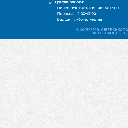
Графік роботи:
Понеділок-п'ятниця: 08.00-17.00
Перерва: 12.00-13.00
Вихідні: субота, неділя
© 2007-2026. СІВЕРСЬКО
СІВЕРСЬКОДОНЕЦЬ