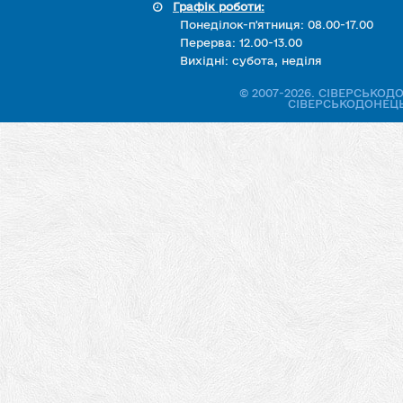
Графік роботи:
Понеділок-п'ятниця: 08.00-17.00
Перерва: 12.00-13.00
Вихідні: субота, неділя
© 2007-2026. СІВЕРСЬКО
СІВЕРСЬКОДОНЕЦЬ