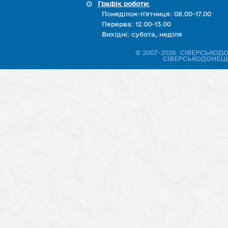
Графік роботи:
Понеділок-п'ятниця: 08.00-17.00
Перерва: 12.00-13.00
Вихідні: субота, неділя
© 2007-2026. СІВЕРСЬКО
СІВЕРСЬКОДОНЕЦЬ