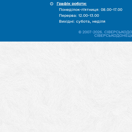
Графік роботи:
Понеділок-п'ятниця: 08.00-17.00
Перерва: 12.00-13.00
Вихідні: субота, неділя
© 2007-2026. СІВЕРСЬКО
СІВЕРСЬКОДОНЕЦЬ